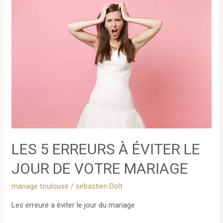
LES 5 ERREURS À ÉVITER LE
JOUR DE VOTRE MARIAGE
mariage toulouse
/
sebastien Dolt
Les erreure a éviter le jour du mariage