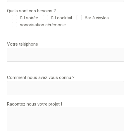
Quels sont vos besoins ?
DJ soirée
DJ cocktail
Bar à vinyles
sonorisation cérémonie
Votre téléphone
Comment nous avez vous connu ?
Racontez nous votre projet !