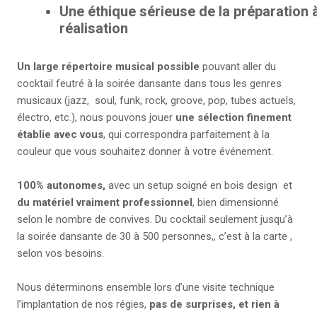
Une éthique sérieuse de la préparation à
réalisation
Un large répertoire musical possible
pouvant aller du
cocktail feutré à la soirée dansante dans tous les genres
musicaux (jazz, soul, funk, rock, groove, pop, tubes actuels,
électro, etc.), nous pouvons jouer
une sélection finement
établie avec vous
, qui correspondra parfaitement à la
couleur que vous souhaitez donner à votre événement.
100% autonomes,
avec un setup soigné en bois design et
du matériel vraiment professionnel
, bien dimensionné
selon le nombre de convives. Du cocktail seulement jusqu’à
la soirée dansante de 30 à 500 personnes,, c’est à la carte ,
selon vos besoins.
Nous déterminons ensemble lors d’une visite technique
l’implantation de nos régies,
pas de surprises, et rien à