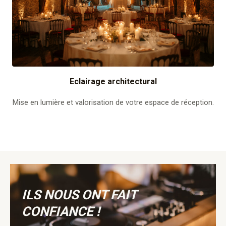
Eclairage architectural
Mise en lumière et valorisation de votre espace de réception.
ILS NOUS ONT FAIT
CONFIANCE !