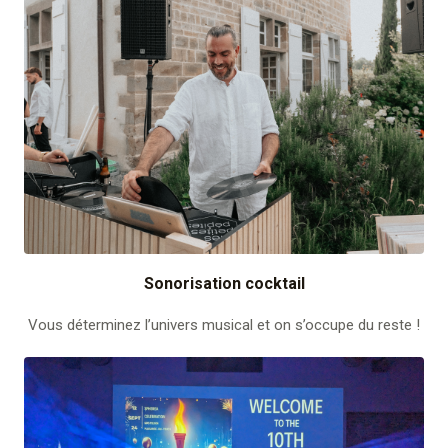
Sonorisation cocktail
Vous déterminez l’univers musical et on s’occupe du reste !