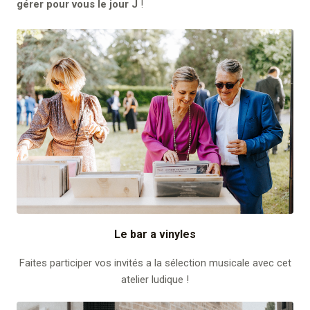
gérer pour vous le jour J
!
Le bar a vinyles
Faites participer vos invités a la sélection musicale avec cet
atelier ludique !