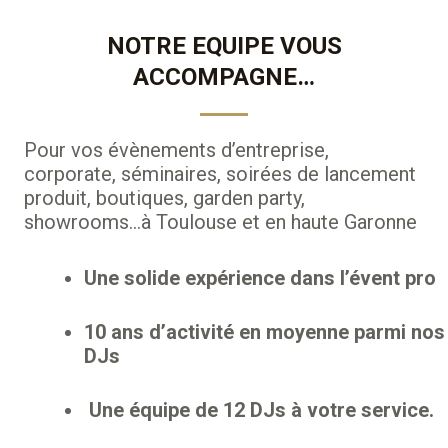
NOTRE EQUIPE VOUS
ACCOMPAGNE…
Pour vos évènements d’entreprise,
corporate, séminaires, soirées de lancement
produit, boutiques, garden party,
showrooms…à Toulouse et en haute Garonne
Une solide expérience dans l’évent pro
10 ans d’activité en moyenne parmi nos
DJs
Une équipe de 12 DJs à votre service.