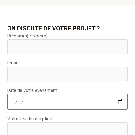
ON DISCUTE DE VOTRE PROJET ?
Prénom(s) / Nom(s)
Email
Date de votre évènement
Votre lieu de réception