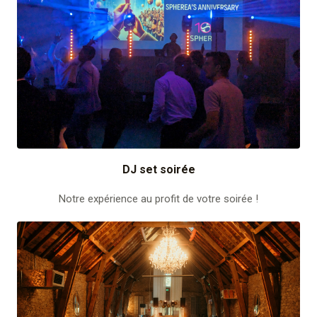
DJ set soirée
Notre expérience au profit de votre soirée !